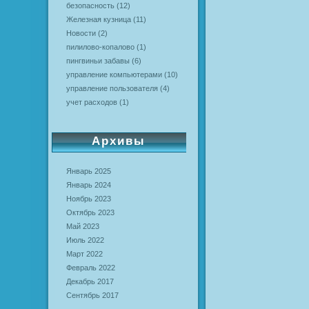
безопасность
(12)
Железная кузница
(11)
Новости
(2)
пилилово-копалово
(1)
пингвиньи забавы
(6)
управление компьютерами
(10)
управление пользователя
(4)
учет расходов
(1)
Архивы
Январь 2025
Январь 2024
Ноябрь 2023
Октябрь 2023
Май 2023
Июль 2022
Март 2022
Февраль 2022
Декабрь 2017
Сентябрь 2017