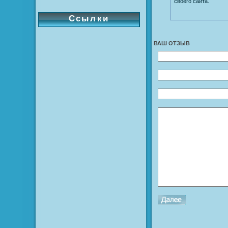
своего сайта.
Ссылки
ВАШ ОТЗЫВ