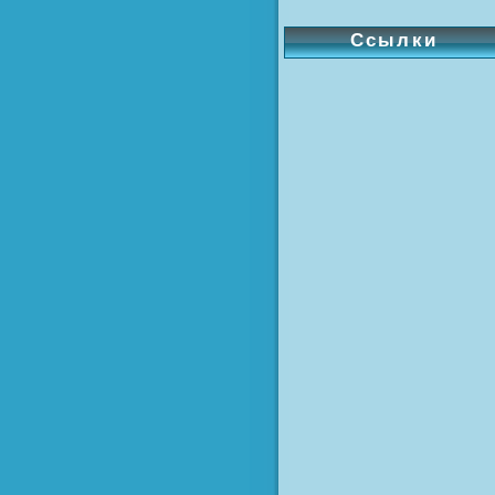
Ссылки